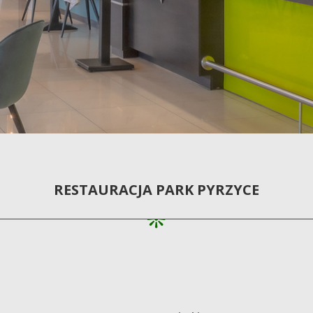
RESTAURACJA PARK PYRZYCE