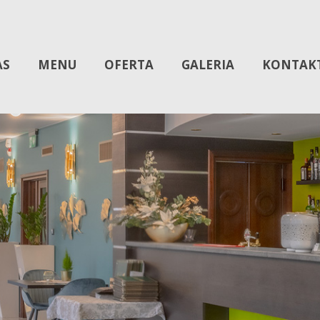
AS
MENU
OFERTA
GALERIA
KONTAK