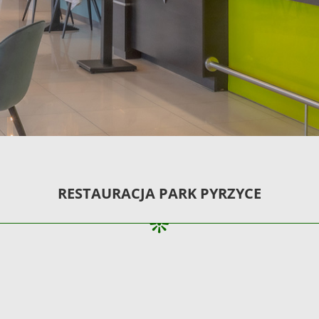
RESTAURACJA PARK PYRZYCE