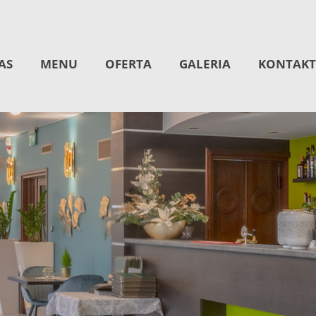
AS
MENU
OFERTA
GALERIA
KONTAKT